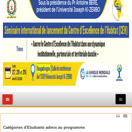
Catégories d'Etudiants admis au programme