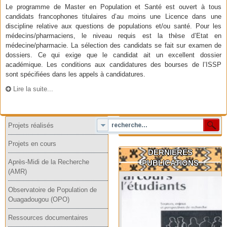
Le programme de Master en Population et Santé est ouvert à tous
candidats francophones titulaires d’au moins une Licence dans une
discipline relative aux questions de populations et/ou santé. Pour les
médecins/pharmaciens, le niveau requis est la thèse d’Etat en
médecine/pharmacie. La sélection des candidats se fait sur examen de
dossiers. Ce qui exige que le candidat ait un excellent dossier
académique. Les conditions aux candidatures des bourses de l’ISSP
sont spécifiées dans les appels à candidatures.
Lire la suite...
Projets réalisés
Projets en cours
DERNIERES
Après-Midi de la Recherche
PUBLICATIONS
(AMR)
Observatoire de Population de
Ouagadougou (OPO)
Ressources documentaires