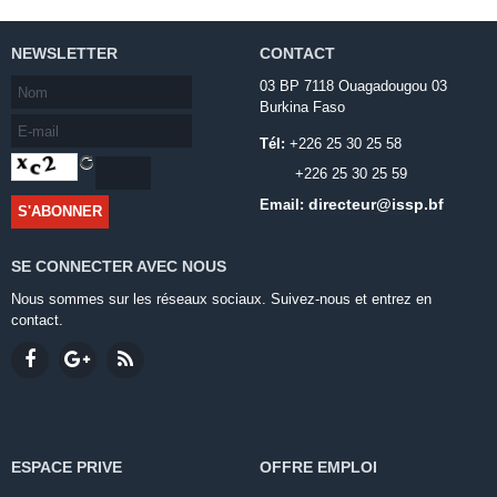
NEWSLETTER
CONTACT
03 BP 7118 Ouagadougou 03
Burkina Faso
Tél:
+226 25 30 25 58
+226 25 30 25 59
directeur@issp.bf
Email:
SE CONNECTER AVEC NOUS
Nous sommes sur les réseaux sociaux. Suivez-nous et entrez en
contact.
ESPACE PRIVE
OFFRE EMPLOI