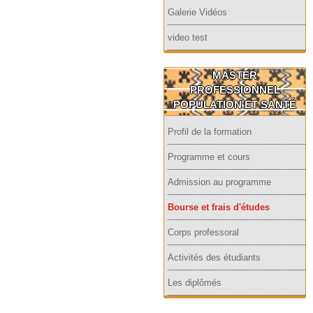
Galerie Vidéos
video test
MASTER
PROFESSIONNEL
POPULATION ET SANTÉ
Profil de la formation
Programme et cours
Admission au programme
Bourse et frais d'études
Corps professoral
Activités des étudiants
Les diplômés