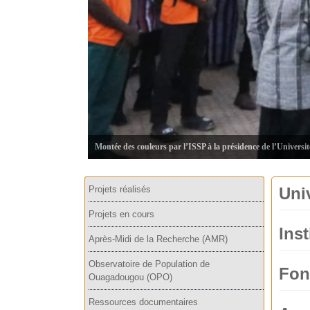
Montée des couleurs par l’ISSP à la présidence de l’Universi
Projets réalisés
Uni
Projets en cours
Inst
Après-Midi de la Recherche (AMR)
Observatoire de Population de
Fon
Ouagadougou (OPO)
Ressources documentaires