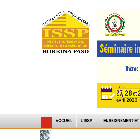
ACCUEIL
L'ISSP
ENSEIGNEMENT ET