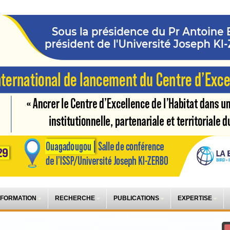
 FORMATION
RECHERCHE
PUBLICATIONS
EXPERTISE