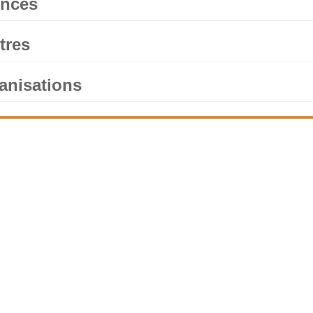
nces
tres
anisations