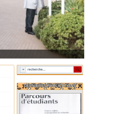
DERNIERES PUBLICATIONS