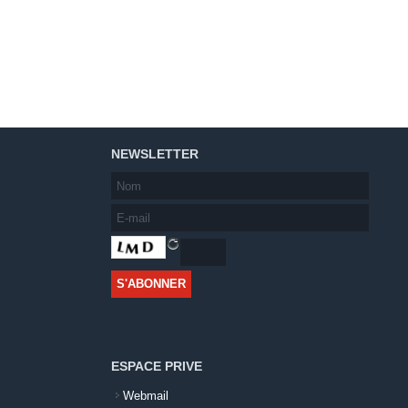
NEWSLETTER
ESPACE PRIVE
Webmail