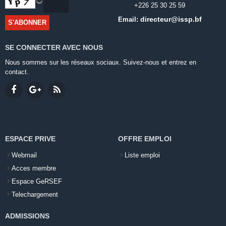
+226 25 30 25 59
directeur@issp.bf
Email:
SE CONNECTER AVEC NOUS
Nous sommes sur les réseaux sociaux. Suivez-nous et entrez en
contact.
ESPACE PRIVE
OFFRE EMPLOI
Webmail
Liste emploi
Acces membre
Espace GeRSEF
Telechargement
ADMISSIONS