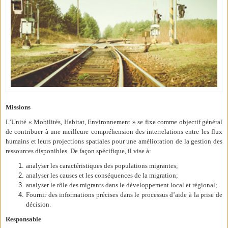
Missions
L’Unité « Mobilités, Habitat, Environnement » se fixe comme objectif général
de contribuer à une meilleure compréhension des interrelations entre les flux
humains et leurs projections spatiales pour une amélioration de la gestion des
ressources disponibles. De façon spécifique, il vise à:
analyser les caractéristiques des populations migrantes;
analyser les causes et les conséquences de la migration;
analyser le rôle des migrants dans le développement local et régional;
Fournir des informations précises dans le processus d’aide à la prise de
décision.
Responsable