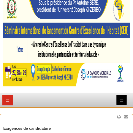
Exigences de candidature