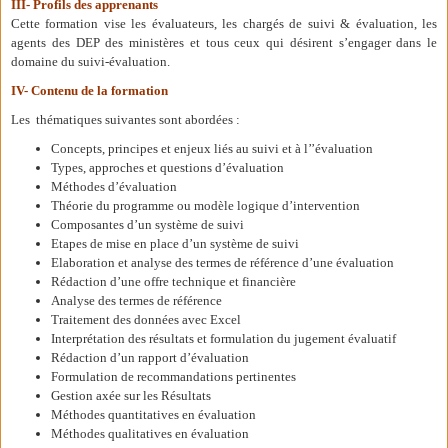
III- Profils des apprenants
Cette formation vise les évaluateurs, les chargés de suivi & évaluation, les
agents des DEP des ministères et tous ceux qui désirent s’engager dans le
domaine du suivi-évaluation.
IV- Contenu de la formation
Les thématiques suivantes sont abordées :
Concepts, principes et enjeux liés au suivi et à l’’évaluation
Types, approches et questions d’évaluation
Méthodes d’évaluation
Théorie du programme ou modèle logique d’intervention
Composantes d’un système de suivi
Etapes de mise en place d’un système de suivi
Elaboration et analyse des termes de référence d’une évaluation
Rédaction d’une offre technique et financière
Analyse des termes de référence
Traitement des données avec Excel
Interprétation des résultats et formulation du jugement évaluatif
Rédaction d’un rapport d’évaluation
Formulation de recommandations pertinentes
Gestion axée sur les Résultats
Méthodes quantitatives en évaluation
Méthodes qualitatives en évaluation