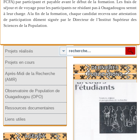
FCFA) par participant et payable avant le début de la formation. Les frais de
séjour et de voyage pour les participants ne résidant pas à Ouagadougou seront
à leur charge. A la fin de la formation, chaque candidat recevra une attestation
de participation dûment signée par le Directeur de l’Institut Supérieur des
Sciences de la Population.
Projets réalisés
Projets en cours
DERNIERES
Après-Midi de la Recherche
PUBLICATIONS
(AMR)
Observatoire de Population de
Ouagadougou (OPO)
Ressources documentaires
Liens utiles
AGENDA