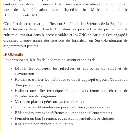
contraintes et des opportunités de leur mise en œuvre afin de les améliorer en
vue de la réalisation des Objectifs du Millénaire pour le
Développement(OMD).
C’est fort de ce constat que l’Institut Supérieur des Sciences de la Population
de l’Université Joseph KI-ZERBO, dans sa perspective de promouvoir la
culture du résultat dans le secteur public et les ONG en Afrique s’est engagé à
organiser chaque année des sessions de formation en Suivi-Evaluation de
programmes et projets.
II- Objectifs
Les participants, à la fin de la formation seront capables de :
Définir les concepts, les principes et approches du suivi et de
l’évaluation
Retenir et utiliser les méthodes et outils appropriés pour l’évaluation
d’un programme;
Elaborer une offre technique répondant aux termes de référence de
l’évaluation de programme ;
Mettre en place et gérer un système de suivi
Connaitre les différentes composantes d’un système de suivi
Rédiger des termes de référence qui répondent à leurs attentes
Formuler un bon jugement et des recommandations pertinentes
Rédiger un bon rapport d’évaluation