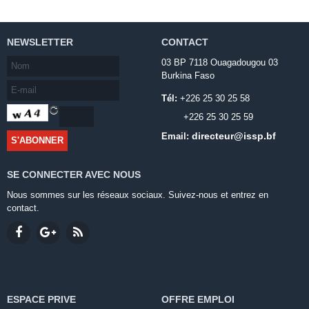
NEWSLETTER
CONTACT
03 BP 7118 Ouagadougou 03
Burkina Faso
Tél:
+226 25 30 25 58
+226 25 30 25 59
directeur@issp.bf
Email:
SE CONNECTER AVEC NOUS
Nous sommes sur les réseaux sociaux. Suivez-nous et entrez en
contact.
ESPACE PRIVE
OFFRE EMPLOI