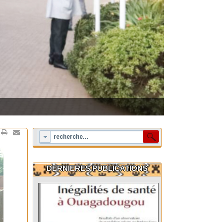
DERNIERES PUBLICATIONS