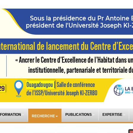
 FORMATION
PUBLICATIONS
EXPERTISE
RECHERCHE