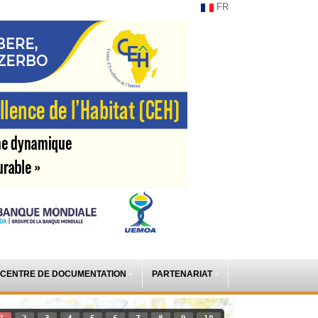
FR
CENTRE DE DOCUMENTATION
PARTENARIAT