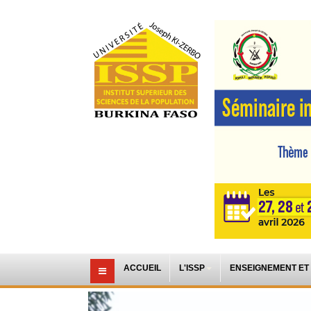
ACCUEIL
L'ISSP
ENSEIGNEMENT ET