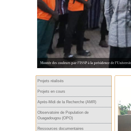
Projets réalisés
Projets en cours
Après-Midi de la Recherche (AMR)
Observatoire de Population de
Ouagadougou (OPO)
Ressources documentaires