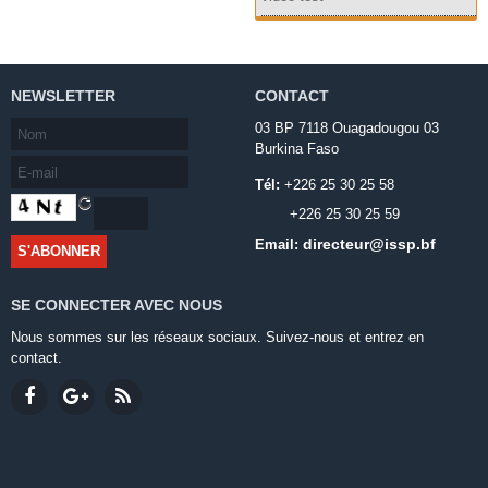
NEWSLETTER
CONTACT
03 BP 7118 Ouagadougou 03
Burkina Faso
Tél:
+226 25 30 25 58
+226 25 30 25 59
directeur@issp.bf
Email:
SE CONNECTER AVEC NOUS
Nous sommes sur les réseaux sociaux. Suivez-nous et entrez en
contact.