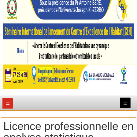
Licence professionnelle en