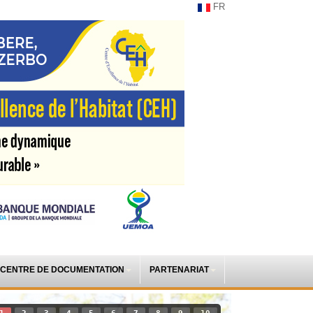
FR
CENTRE DE DOCUMENTATION
PARTENARIAT