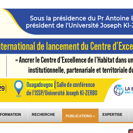
 FORMATION
RECHERCHE
EXPERTISE
PUBLICATIONS