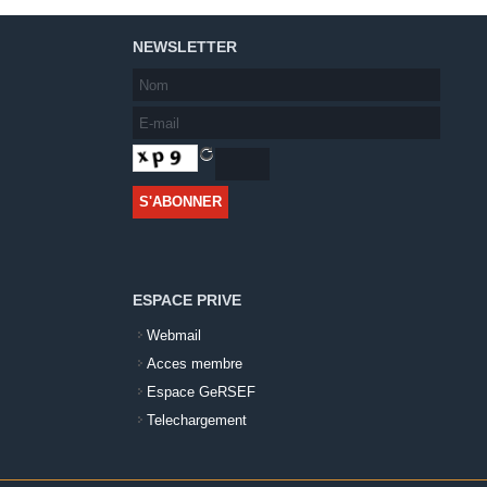
NEWSLETTER
ESPACE PRIVE
Webmail
Acces membre
Espace GeRSEF
Telechargement