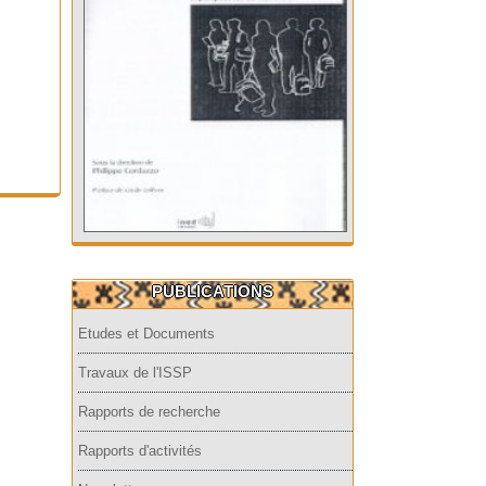
PUBLICATIONS
Etudes et Documents
Travaux de l'ISSP
Rapports de recherche
Rapports d'activités