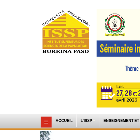
ACCUEIL
L'ISSP
ENSEIGNEMENT ET