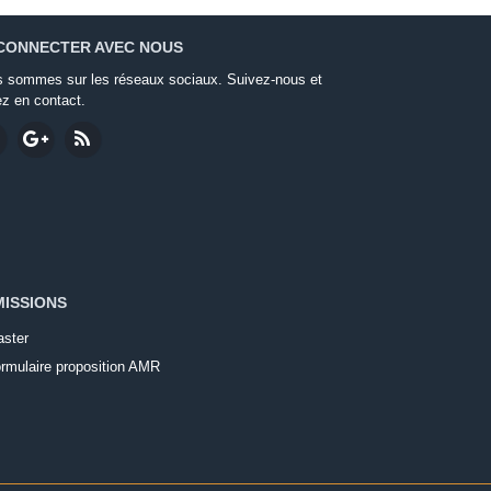
CONNECTER AVEC NOUS
 sommes sur les réseaux sociaux. Suivez-nous et
ez en contact.
ISSIONS
ster
rmulaire proposition AMR