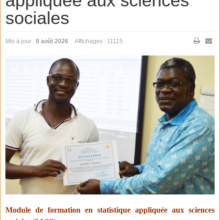
appliquée aux sciences
sociales
Mis à jour :
8 août 2026
Affichages : 11115
Module de formation en statistique appliquée aux sciences