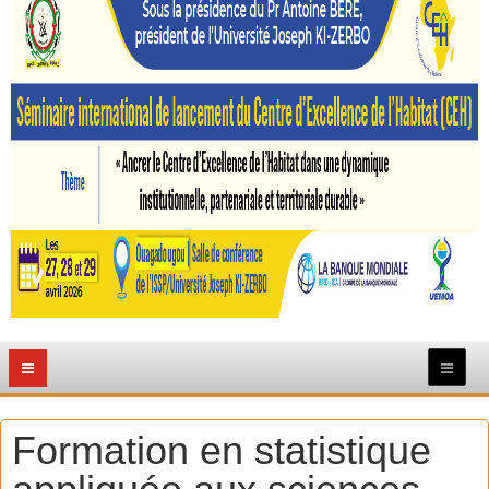
Formation en statistique