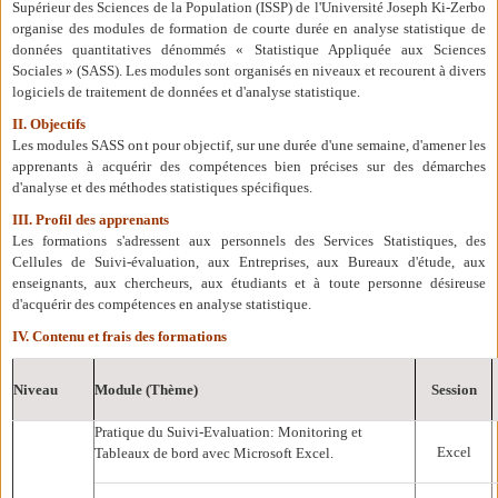
Supérieur des Sciences de la Population (ISSP) de l'Université Joseph Ki-Zerbo
organise des modules de formation de courte durée en analyse statistique de
données quantitatives dénommés « Statistique Appliquée aux Sciences
Sociales » (SASS). Les modules sont organisés en niveaux et recourent à divers
logiciels de traitement de données et d'analyse statistique.
II. Objectifs
Les modules SASS ont pour objectif, sur une durée d'une semaine, d'amener les
apprenants à acquérir des compétences bien précises sur des démarches
d'analyse et des méthodes statistiques spécifiques.
III. Profil des apprenants
Les formations s'adressent aux personnels des Services Statistiques, des
Cellules de Suivi-évaluation, aux Entreprises, aux Bureaux d'étude, aux
enseignants, aux chercheurs, aux étudiants et à toute personne désireuse
d'acquérir des compétences en analyse statistique.
IV. Contenu et frais des formations
Niveau
Module (Thème)
Session
Pratique du Suivi-Evaluation: Monitoring et
Excel
Tableaux de bord avec Microsoft Excel.