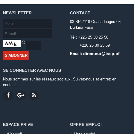
NEWSLETTER
CONTACT
03 BP 7118 Ouagadougou 03
Burkina Faso
Tél:
+226 25 30 25 58
+226 25 30 25 59
directeur@issp.bf
Email:
SE CONNECTER AVEC NOUS
Nous sommes sur les réseaux sociaux. Suivez-nous et entrez en
contact.
ESPACE PRIVE
OFFRE EMPLOI