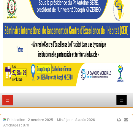
Publication :
2 octobre 2025
Mis à jour :
8 août 2026
Affichages : 870