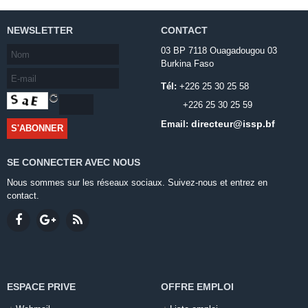
NEWSLETTER
CONTACT
03 BP 7118 Ouagadougou 03
Burkina Faso
Tél:
+226 25 30 25 58
+226 25 30 25 59
directeur@issp.bf
Email:
SE CONNECTER AVEC NOUS
Nous sommes sur les réseaux sociaux. Suivez-nous et entrez en
contact.
ESPACE PRIVE
OFFRE EMPLOI