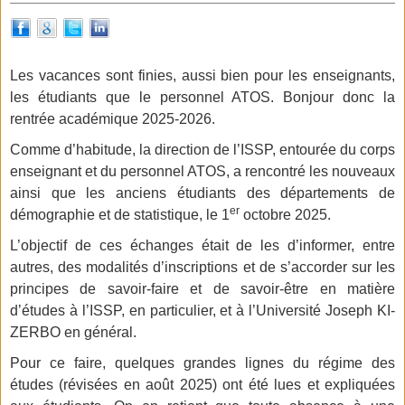
Les vacances sont finies, aussi bien pour les enseignants,
les étudiants que le personnel ATOS. Bonjour donc la
rentrée académique 2025-2026.
Comme d’habitude, la direction de l’ISSP, entourée du corps
enseignant et du personnel ATOS, a rencontré les nouveaux
ainsi que les anciens étudiants des départements de
er
démographie et de statistique, le 1
octobre 2025.
L’objectif de ces échanges était de les d’informer, entre
autres, des modalités d’inscriptions et de s’accorder sur les
principes de savoir-faire et de savoir-être en matière
d’études à l’ISSP, en particulier, et à l’Université Joseph KI-
ZERBO en général.
Pour ce faire, quelques grandes lignes du régime des
études (révisées en août 2025) ont été lues et expliquées