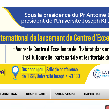
 FORMATION
RECHERCHE
PUBLICATIONS
EXPERTISE