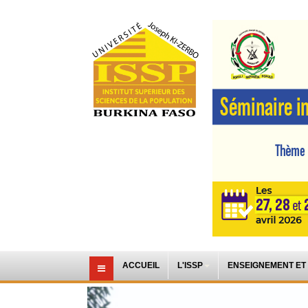
ACCUEIL
L'ISSP
ENSEIGNEMENT ET