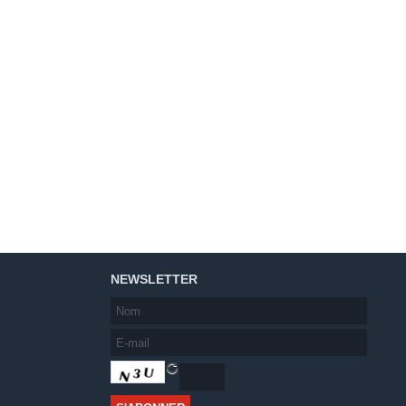
NEWSLETTER